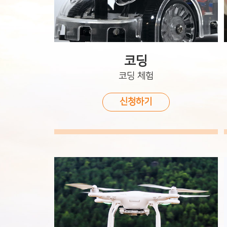
코딩
코딩 체험
신청하기