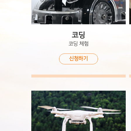
코딩
코딩 체험
신청하기