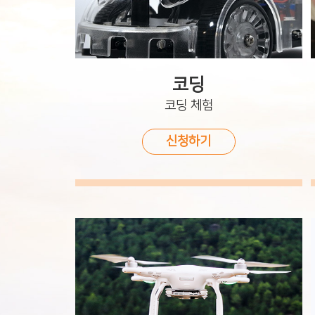
코딩
코딩 체험
신청하기