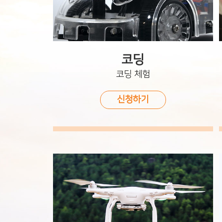
코딩
코딩 체험
신청하기